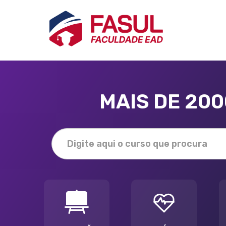
MAIS DE 20