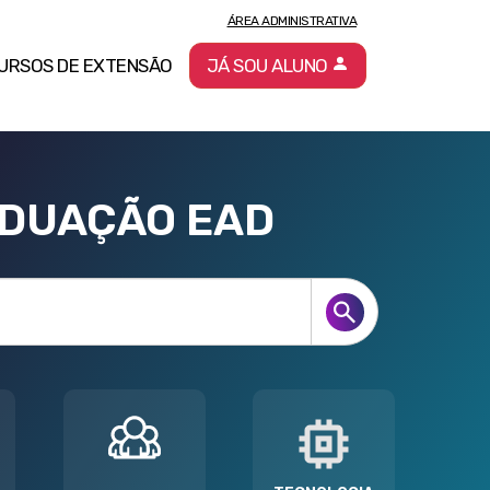
ÁREA ADMINISTRATIVA
URSOS DE EXTENSÃO
JÁ SOU ALUNO
ADUAÇÃO EAD