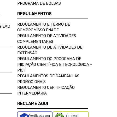
PROGRAMA DE BOLSAS
REGULAMENTOS
D
REGULAMENTO E TERMO DE
S EAD
COMPROMISSO ENADE
REGULAMENTO DE ATIVIDADES
COMPLEMENTARES
REGULAMENTO DE ATIVIDADES DE
EXTENSÃO
REGULAMENTO DO PROGRAMA DE
INICIAÇÃO CIENTÍFICA E TECNOLÓGICA -
PICT
REGULAMENTOS DE CAMPANHAS
PROMOCIONAIS
REGULAMENTO CERTIFICAÇÃO
INTERMEDIÁRIA
RECLAME AQUI
Verificada por
ÓTIMO