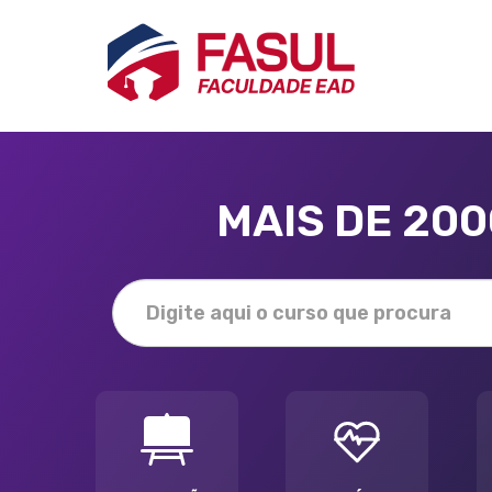
MAIS DE 20