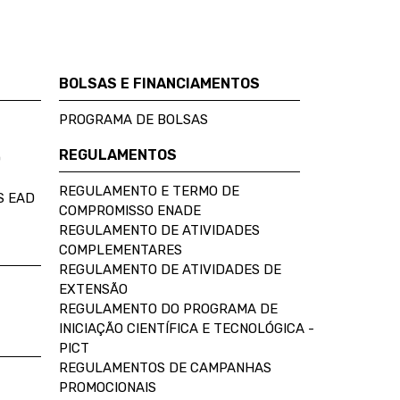
BOLSAS E FINANCIAMENTOS
PROGRAMA DE BOLSAS
REGULAMENTOS
D
REGULAMENTO E TERMO DE
S EAD
COMPROMISSO ENADE
REGULAMENTO DE ATIVIDADES
COMPLEMENTARES
REGULAMENTO DE ATIVIDADES DE
EXTENSÃO
REGULAMENTO DO PROGRAMA DE
INICIAÇÃO CIENTÍFICA E TECNOLÓGICA -
PICT
REGULAMENTOS DE CAMPANHAS
PROMOCIONAIS