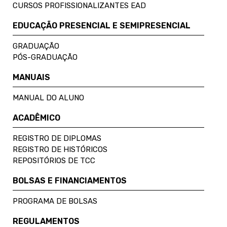
CURSOS PROFISSIONALIZANTES EAD
EDUCAÇÃO PRESENCIAL E SEMIPRESENCIAL
GRADUAÇÃO
PÓS-GRADUAÇÃO
MANUAIS
MANUAL DO ALUNO
ACADÊMICO
REGISTRO DE DIPLOMAS
REGISTRO DE HISTÓRICOS
REPOSITÓRIOS DE TCC
BOLSAS E FINANCIAMENTOS
PROGRAMA DE BOLSAS
REGULAMENTOS