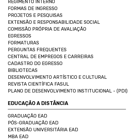
REGIMENTO INTERNO
FORMAS DE INGRESSO
PROJETOS E PESQUISAS
EXTENSÃO E RESPONSABILIDADE SOCIAL
COMISSÃO PRÓPRIA DE AVALIAÇÃO
EGRESSOS
FORMATURAS
PERGUNTAS FREQUENTES
CENTRAL DE EMPREGOS E CARREIRAS
CADASTRO DO EGRESSO
BIBLIOTECAS
DESENVOLVIMENTO ARTÍSTICO E CULTURAL
REVISTA CIENTÍFICA FASUL
PLANO DE DESENVOLVIMENTO INSTITUCIONAL - (PDI)
EDUCAÇÃO A DISTÂNCIA
GRADUAÇÃO EAD
PÓS-GRADUAÇÃO EAD
EXTENSÃO UNIVERSITÁRIA EAD
MBA EAD