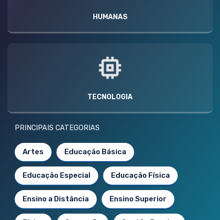
HUMANAS
TECNOLOGIA
PRINCIPAIS CATEGORIAS
Artes
Educação Básica
Educação Especial
Educação Física
Ensino a Distância
Ensino Superior