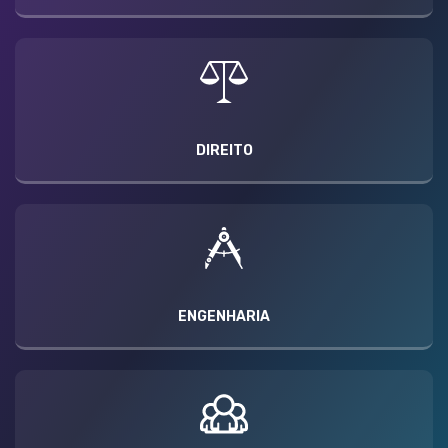
DIREITO
ENGENHARIA