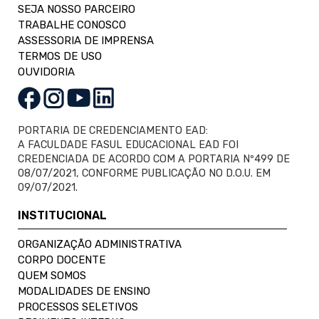
SEJA NOSSO PARCEIRO
TRABALHE CONOSCO
ASSESSORIA DE IMPRENSA
TERMOS DE USO
OUVIDORIA
PORTARIA DE CREDENCIAMENTO EAD:
A FACULDADE FASUL EDUCACIONAL EAD FOI
CREDENCIADA DE ACORDO COM A PORTARIA Nº499 DE
08/07/2021, CONFORME PUBLICAÇÃO NO D.O.U. EM
09/07/2021.
INSTITUCIONAL
ORGANIZAÇÃO ADMINISTRATIVA
CORPO DOCENTE
QUEM SOMOS
MODALIDADES DE ENSINO
PROCESSOS SELETIVOS