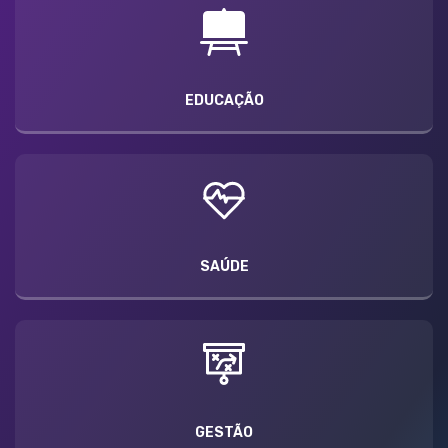
EDUCAÇÃO
SAÚDE
GESTÃO