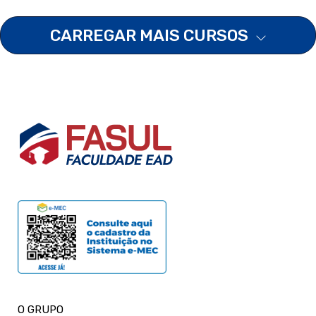
CARREGAR MAIS CURSOS
O GRUPO