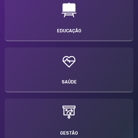
EDUCAÇÃO
SAÚDE
GESTÃO