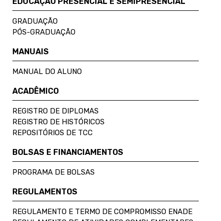
EDUCAÇÃO PRESENCIAL E SEMIPRESENCIAL
GRADUAÇÃO
PÓS-GRADUAÇÃO
MANUAIS
MANUAL DO ALUNO
ACADÊMICO
REGISTRO DE DIPLOMAS
REGISTRO DE HISTÓRICOS
REPOSITÓRIOS DE TCC
BOLSAS E FINANCIAMENTOS
PROGRAMA DE BOLSAS
REGULAMENTOS
REGULAMENTO E TERMO DE COMPROMISSO ENADE