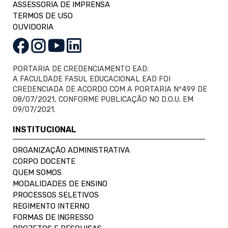
ASSESSORIA DE IMPRENSA
TERMOS DE USO
OUVIDORIA
PORTARIA DE CREDENCIAMENTO EAD:
A FACULDADE FASUL EDUCACIONAL EAD FOI
CREDENCIADA DE ACORDO COM A PORTARIA Nº499 DE
08/07/2021, CONFORME PUBLICAÇÃO NO D.O.U. EM
09/07/2021.
INSTITUCIONAL
ORGANIZAÇÃO ADMINISTRATIVA
CORPO DOCENTE
QUEM SOMOS
MODALIDADES DE ENSINO
PROCESSOS SELETIVOS
REGIMENTO INTERNO
FORMAS DE INGRESSO