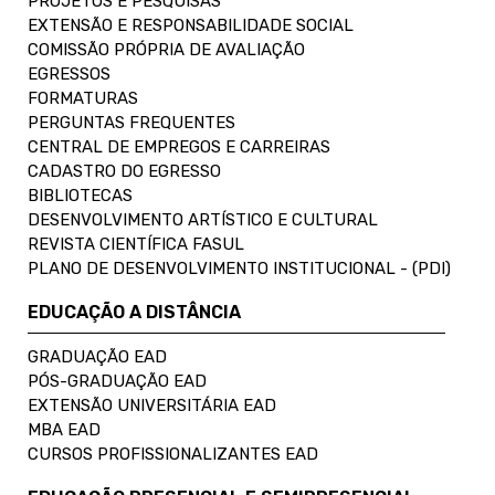
PROJETOS E PESQUISAS
EXTENSÃO E RESPONSABILIDADE SOCIAL
COMISSÃO PRÓPRIA DE AVALIAÇÃO
EGRESSOS
FORMATURAS
PERGUNTAS FREQUENTES
CENTRAL DE EMPREGOS E CARREIRAS
CADASTRO DO EGRESSO
BIBLIOTECAS
DESENVOLVIMENTO ARTÍSTICO E CULTURAL
REVISTA CIENTÍFICA FASUL
PLANO DE DESENVOLVIMENTO INSTITUCIONAL - (PDI)
EDUCAÇÃO A DISTÂNCIA
GRADUAÇÃO EAD
PÓS-GRADUAÇÃO EAD
EXTENSÃO UNIVERSITÁRIA EAD
MBA EAD
CURSOS PROFISSIONALIZANTES EAD