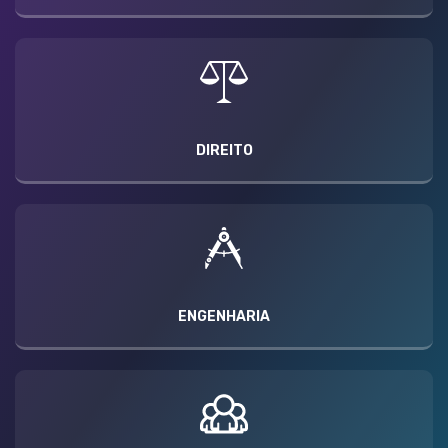
DIREITO
ENGENHARIA