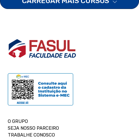
CARREGAR MAIS CURSOS
O GRUPO
SEJA NOSSO PARCEIRO
TRABALHE CONOSCO