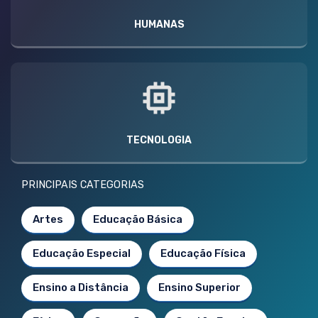
HUMANAS
TECNOLOGIA
PRINCIPAIS CATEGORIAS
Artes
Educação Básica
Educação Especial
Educação Física
Ensino a Distância
Ensino Superior