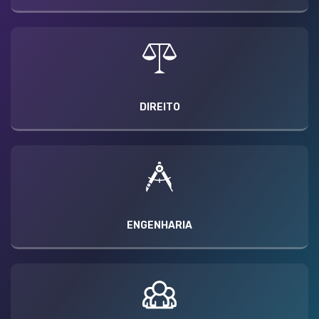
DIREITO
ENGENHARIA