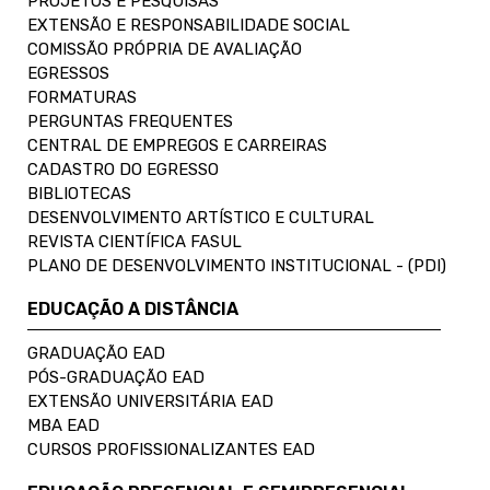
PROJETOS E PESQUISAS
EXTENSÃO E RESPONSABILIDADE SOCIAL
COMISSÃO PRÓPRIA DE AVALIAÇÃO
EGRESSOS
FORMATURAS
PERGUNTAS FREQUENTES
CENTRAL DE EMPREGOS E CARREIRAS
CADASTRO DO EGRESSO
BIBLIOTECAS
DESENVOLVIMENTO ARTÍSTICO E CULTURAL
REVISTA CIENTÍFICA FASUL
PLANO DE DESENVOLVIMENTO INSTITUCIONAL - (PDI)
EDUCAÇÃO A DISTÂNCIA
GRADUAÇÃO EAD
PÓS-GRADUAÇÃO EAD
EXTENSÃO UNIVERSITÁRIA EAD
MBA EAD
CURSOS PROFISSIONALIZANTES EAD