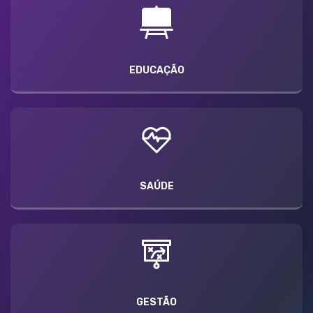
EDUCAÇÃO
SAÚDE
GESTÃO