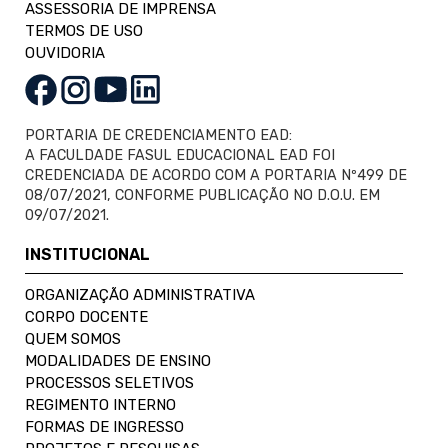
ASSESSORIA DE IMPRENSA
TERMOS DE USO
OUVIDORIA
PORTARIA DE CREDENCIAMENTO EAD:
A FACULDADE FASUL EDUCACIONAL EAD FOI
CREDENCIADA DE ACORDO COM A PORTARIA Nº499 DE
08/07/2021, CONFORME PUBLICAÇÃO NO D.O.U. EM
09/07/2021.
INSTITUCIONAL
ORGANIZAÇÃO ADMINISTRATIVA
CORPO DOCENTE
QUEM SOMOS
MODALIDADES DE ENSINO
PROCESSOS SELETIVOS
REGIMENTO INTERNO
FORMAS DE INGRESSO