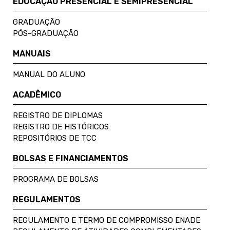
EDUCAÇÃO PRESENCIAL E SEMIPRESENCIAL
GRADUAÇÃO
PÓS-GRADUAÇÃO
MANUAIS
MANUAL DO ALUNO
ACADÊMICO
REGISTRO DE DIPLOMAS
REGISTRO DE HISTÓRICOS
REPOSITÓRIOS DE TCC
BOLSAS E FINANCIAMENTOS
PROGRAMA DE BOLSAS
REGULAMENTOS
REGULAMENTO E TERMO DE COMPROMISSO ENADE