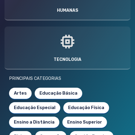
HUMANAS
TECNOLOGIA
PRINCIPAIS CATEGORIAS
Artes
Educação Básica
Educação Especial
Educação Física
Ensino a Distância
Ensino Superior