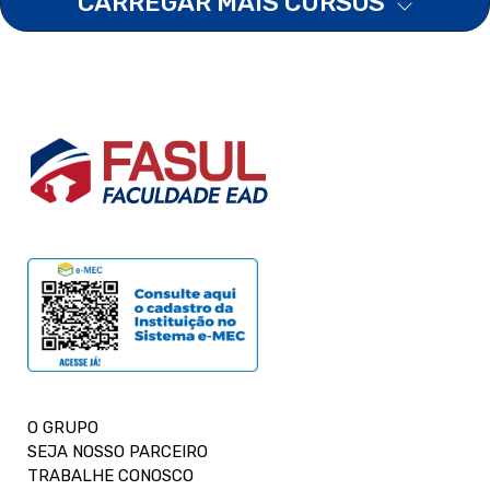
CARREGAR MAIS CURSOS
O GRUPO
SEJA NOSSO PARCEIRO
TRABALHE CONOSCO